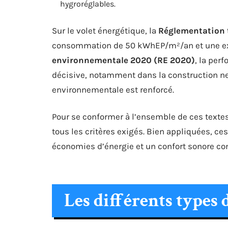
hygroréglables.
Sur le volet énergétique, la
Réglementation 
consommation de 50 kWhEP/m²/an et une exce
environnementale 2020 (RE 2020)
, la per
décisive, notamment dans la construction neu
environnementale est renforcé.
Pour se conformer à l’ensemble de ces textes
tous les critères exigés. Bien appliquées, ces
économies d’énergie et un confort sonore co
Les différents types 