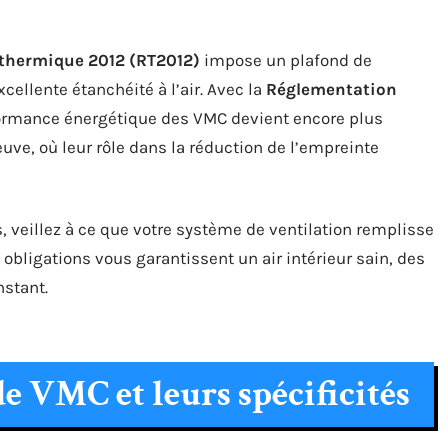
thermique 2012 (RT2012)
impose un plafond de
llente étanchéité à l’air. Avec la
Réglementation
formance énergétique des VMC devient encore plus
ve, où leur rôle dans la réduction de l’empreinte
, veillez à ce que votre système de ventilation remplisse
 obligations vous garantissent un air intérieur sain, des
nstant.
de VMC et leurs spécificités