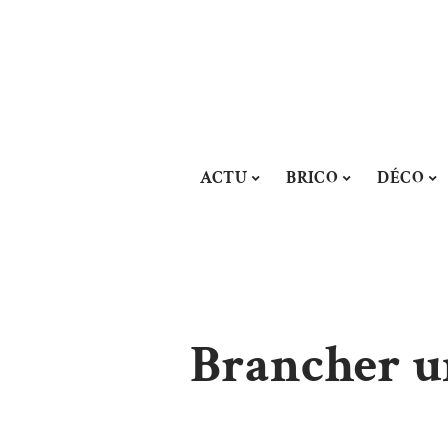
ACTU
BRICO
DÉCO
Brancher u