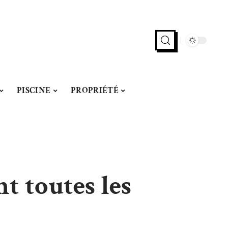
PISCINE
PROPRIÉTÉ
 toutes les