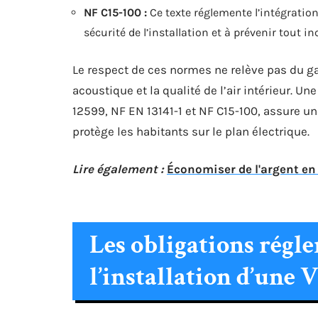
NF C15-100 :
Ce texte réglemente l’intégration
sécurité de l’installation et à prévenir tout 
Le respect de ces normes ne relève pas du gadg
acoustique et la qualité de l’air intérieur. 
12599, NF EN 13141-1 et NF C15-100, assure un
protège les habitants sur le plan électrique.
Lire également :
Économiser de l'argent en
Les obligations régl
l’installation d’une