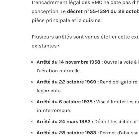
L’encadrement légal des VMC ne date pas d’hi
conception. Le
décret n°55-1394 du 22 octo
pièce principale et la cuisine.
Plusieurs arrêtés sont venus étoffer cette ex
existantes :
Arrêté du 14 novembre 1958 :
Ouvre la voie à
l’aération naturelle.
Arrêté du 22 octobre 1969 :
Rend obligatoire 
logements.
Arrêté du 6 octobre 1978 :
Vise à limiter les 
ininterrompue.
Arrêté du 24 mars 1982 :
Définit les débits d’
Arrêté du 28 octobre 1983 :
Permet d’abaisser