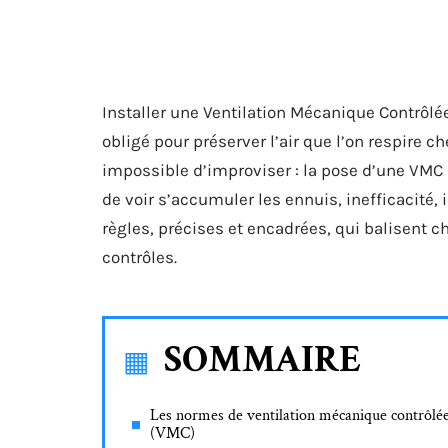
Installer une Ventilation Mécanique Contrôlée
obligé pour préserver l’air que l’on respire ch
impossible d’improviser : la pose d’une VMC d
de voir s’accumuler les ennuis, inefficacité,
règles, précises et encadrées, qui balisent 
contrôles.
SOMMAIRE
Les normes de ventilation mécanique contrôlé
(VMC)