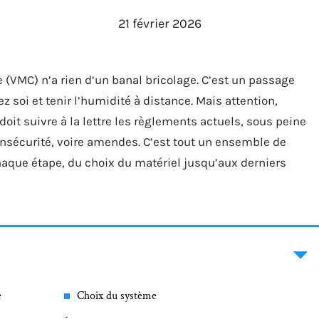
21 février 2026
 (VMC) n’a rien d’un banal bricolage. C’est un passage
ez soi et tenir l’humidité à distance. Mais attention,
oit suivre à la lettre les règlements actuels, sous peine
 insécurité, voire amendes. C’est tout un ensemble de
chaque étape, du choix du matériel jusqu’aux derniers
e
Choix du système