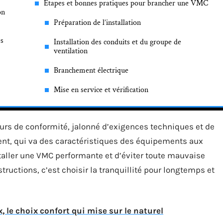
Étapes et bonnes pratiques pour brancher une VMC
on
Préparation de l’installation
és
Installation des conduits et du groupe de
ventilation
Branchement électrique
Mise en service et vérification
rcours de conformité, jalonné d’exigences techniques et de
nt, qui va des caractéristiques des équipements aux
taller une VMC performante et d’éviter toute mauvaise
tructions, c’est choisir la tranquillité pour longtemps et
, le choix confort qui mise sur le naturel