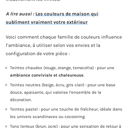
A lire aussi :
Les couleurs de maison qui
subliment vraiment votre extérieur
Voici comment chaque famille de couleurs influence
l’ambiance, à utiliser selon vos envies et la
configuration de votre pièce :
Teintes chaudes (rouge, orange, terracotta) : pour une
ambiance conviviale et chaleureuse
.
Teintes neutres (beige, écru, gris clair) : pour une base
douce, apaisante, qui valorise l’ensemble de la
décoration.
Teintes pastel : pour une touche de fraîcheur, idéale dans
les univers scandinaves ou cocooning.
Tons terreux (brun, ocre) : pour une sensation de retour à