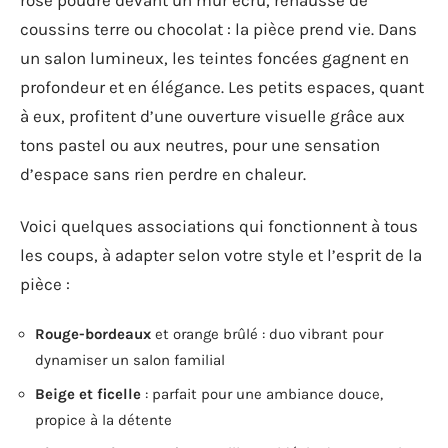
rose poudré devant un mur écru, rehaussé de
coussins terre ou chocolat : la pièce prend vie. Dans
un salon lumineux, les teintes foncées gagnent en
profondeur et en élégance. Les petits espaces, quant
à eux, profitent d’une ouverture visuelle grâce aux
tons pastel ou aux neutres, pour une sensation
d’espace sans rien perdre en chaleur.
Voici quelques associations qui fonctionnent à tous
les coups, à adapter selon votre style et l’esprit de la
pièce :
Rouge-bordeaux
et orange brûlé : duo vibrant pour
dynamiser un salon familial
Beige et ficelle
: parfait pour une ambiance douce,
propice à la détente