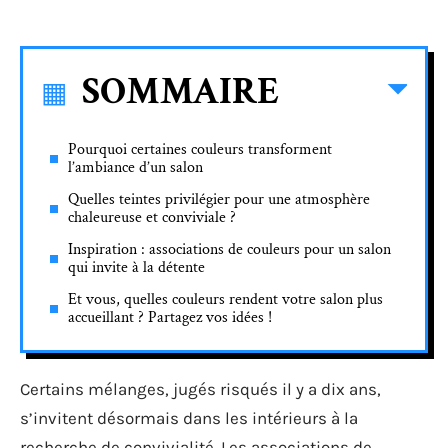
SOMMAIRE
Pourquoi certaines couleurs transforment
l’ambiance d’un salon
Quelles teintes privilégier pour une atmosphère
chaleureuse et conviviale ?
Inspiration : associations de couleurs pour un salon
qui invite à la détente
Et vous, quelles couleurs rendent votre salon plus
accueillant ? Partagez vos idées !
Certains mélanges, jugés risqués il y a dix ans,
s’invitent désormais dans les intérieurs à la
recherche de convivialité. Les associations de