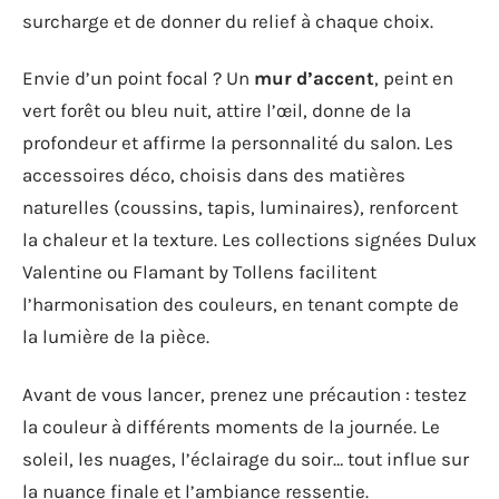
surcharge et de donner du relief à chaque choix.
Envie d’un point focal ? Un
mur d’accent
, peint en
vert forêt ou bleu nuit, attire l’œil, donne de la
profondeur et affirme la personnalité du salon. Les
accessoires déco, choisis dans des matières
naturelles (coussins, tapis, luminaires), renforcent
la chaleur et la texture. Les collections signées Dulux
Valentine ou Flamant by Tollens facilitent
l’harmonisation des couleurs, en tenant compte de
la lumière de la pièce.
Avant de vous lancer, prenez une précaution : testez
la couleur à différents moments de la journée. Le
soleil, les nuages, l’éclairage du soir… tout influe sur
la nuance finale et l’ambiance ressentie.