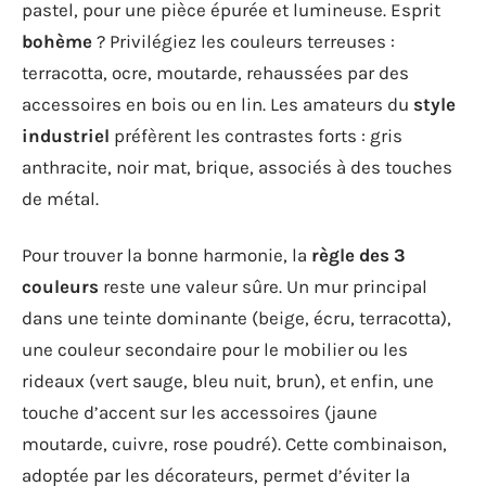
pastel, pour une pièce épurée et lumineuse. Esprit
bohème
? Privilégiez les couleurs terreuses :
terracotta, ocre, moutarde, rehaussées par des
accessoires en bois ou en lin. Les amateurs du
style
industriel
préfèrent les contrastes forts : gris
anthracite, noir mat, brique, associés à des touches
de métal.
Pour trouver la bonne harmonie, la
règle des 3
couleurs
reste une valeur sûre. Un mur principal
dans une teinte dominante (beige, écru, terracotta),
une couleur secondaire pour le mobilier ou les
rideaux (vert sauge, bleu nuit, brun), et enfin, une
touche d’accent sur les accessoires (jaune
moutarde, cuivre, rose poudré). Cette combinaison,
adoptée par les décorateurs, permet d’éviter la