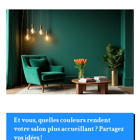
Et vous, quelles couleurs rendent
votre salon plus accueillant ? Partagez
vos idées !