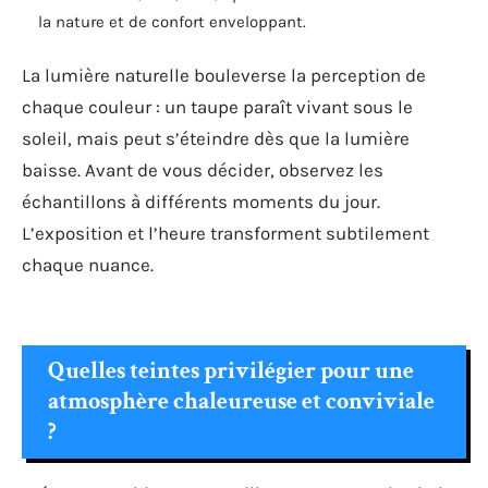
la nature et de confort enveloppant.
La lumière naturelle bouleverse la perception de
chaque couleur : un taupe paraît vivant sous le
soleil, mais peut s’éteindre dès que la lumière
baisse. Avant de vous décider, observez les
échantillons à différents moments du jour.
L’exposition et l’heure transforment subtilement
chaque nuance.
Quelles teintes privilégier pour une
atmosphère chaleureuse et conviviale
?