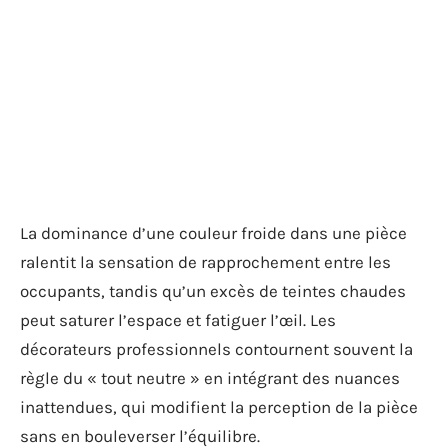
La dominance d’une couleur froide dans une pièce
ralentit la sensation de rapprochement entre les
occupants, tandis qu’un excès de teintes chaudes
peut saturer l’espace et fatiguer l’œil. Les
décorateurs professionnels contournent souvent la
règle du « tout neutre » en intégrant des nuances
inattendues, qui modifient la perception de la pièce
sans en bouleverser l’équilibre.