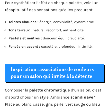
Pour synthétiser l’effet de chaque palette, voici un
récapitulatif des sensations qu’elles procurent :
Teintes chaudes :
énergie, convivialité, dynamisme.
Tons terreux :
naturel, réconfort, authenticité.
Pastels et neutres :
douceur, équilibre, clarté.
Foncés en accent :
caractère, profondeur, intimité.
Inspiration : associations de couleurs
pour un salon qui invite à la détente
Composer la
palette chromatique
d’un salon, c’est
d’abord choisir un style. Ambiance
scandinave
?
Place au blanc cassé, gris perle, vert sauge ou bleu