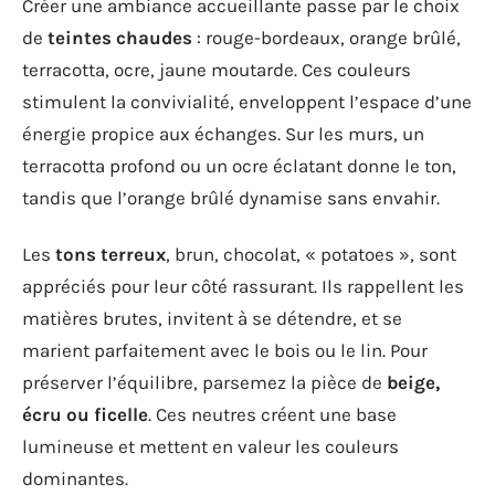
Créer une ambiance accueillante passe par le choix
de
teintes chaudes
: rouge-bordeaux, orange brûlé,
terracotta, ocre, jaune moutarde. Ces couleurs
stimulent la convivialité, enveloppent l’espace d’une
énergie propice aux échanges. Sur les murs, un
terracotta profond ou un ocre éclatant donne le ton,
tandis que l’orange brûlé dynamise sans envahir.
Les
tons terreux
, brun, chocolat, « potatoes », sont
appréciés pour leur côté rassurant. Ils rappellent les
matières brutes, invitent à se détendre, et se
marient parfaitement avec le bois ou le lin. Pour
préserver l’équilibre, parsemez la pièce de
beige,
écru ou ficelle
. Ces neutres créent une base
lumineuse et mettent en valeur les couleurs
dominantes.