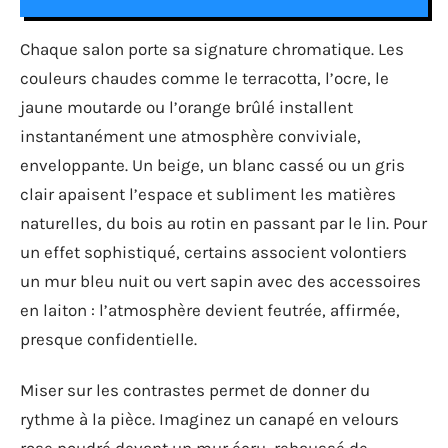
Chaque salon porte sa signature chromatique. Les
couleurs chaudes comme le terracotta, l’ocre, le
jaune moutarde ou l’orange brûlé installent
instantanément une atmosphère conviviale,
enveloppante. Un beige, un blanc cassé ou un gris
clair apaisent l’espace et subliment les matières
naturelles, du bois au rotin en passant par le lin. Pour
un effet sophistiqué, certains associent volontiers
un mur bleu nuit ou vert sapin avec des accessoires
en laiton : l’atmosphère devient feutrée, affirmée,
presque confidentielle.
Miser sur les contrastes permet de donner du
rythme à la pièce. Imaginez un canapé en velours