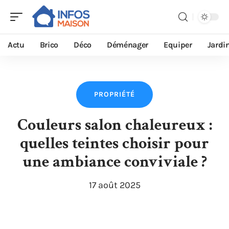
Actu
Brico
Déco
Déménager
Equiper
Jardi
PROPRIÉTÉ
Couleurs salon chaleureux :
quelles teintes choisir pour
une ambiance conviviale ?
17 août 2025