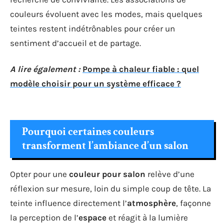
couleurs évoluent avec les modes, mais quelques
teintes restent indétrônables pour créer un
sentiment d’accueil et de partage.
A lire également :
Pompe à chaleur fiable : quel
modèle choisir pour un système efficace ?
Pourquoi certaines couleurs
transforment l’ambiance d’un salon
Opter pour une
couleur pour salon
relève d’une
réflexion sur mesure, loin du simple coup de tête. La
teinte influence directement l’
atmosphère
, façonne
la perception de l’
espace
et réagit à la lumière