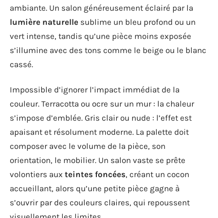
ambiante. Un salon généreusement éclairé par la
lumière naturelle
sublime un bleu profond ou un
vert intense, tandis qu’une pièce moins exposée
s’illumine avec des tons comme le beige ou le blanc
cassé.
Impossible d’ignorer l’impact immédiat de la
couleur. Terracotta ou ocre sur un mur : la chaleur
s’impose d’emblée. Gris clair ou nude : l’effet est
apaisant et résolument moderne. La palette doit
composer avec le volume de la pièce, son
orientation, le mobilier. Un salon vaste se prête
volontiers aux
teintes foncées
, créant un cocon
accueillant, alors qu’une petite pièce gagne à
s’ouvrir par des couleurs claires, qui repoussent
visuellement les limites.