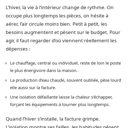
L’hiver, la vie à l’intérieur change de rythme. On
occupe plus longtemps les pièces, on hésite à
aérer, l’air circule moins bien. Petit à petit, les
besoins augmentent et pèsent sur le budget. Pour
agir, il faut regarder d’où viennent réellement les
dépenses :
Le chauffage, central ou individuel, reste de loin le poste
le plus énergivore dans la maison.
La production d’eau chaude, souvent oubliée, pèse lourd
elle aussi sur la facture.
Une isolation défaillante laisse la chaleur s’échapper,
forçant les équipements à tourner plus longtemps.
Quand l’hiver s’installe, la facture grimpe.
L’isolation montre ses failles, les habitudes pèsent