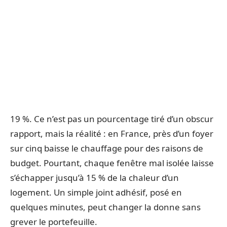
19 %. Ce n’est pas un pourcentage tiré d’un obscur
rapport, mais la réalité : en France, près d’un foyer
sur cinq baisse le chauffage pour des raisons de
budget. Pourtant, chaque fenêtre mal isolée laisse
s’échapper jusqu’à 15 % de la chaleur d’un
logement. Un simple joint adhésif, posé en
quelques minutes, peut changer la donne sans
grever le portefeuille.