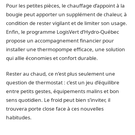
Pour les petites pièces, le chauffage d’appoint à la
bougie peut apporter un supplément de chaleur, à
condition de rester vigilant et de limiter son usage.
Enfin, le programme LogisVert d’Hydro-Québec
propose un accompagnement financier pour
installer une thermopompe efficace, une solution
qui allie économies et confort durable.
Rester au chaud, ce n’est plus seulement une
question de thermostat : c’est un jeu d’équilibre
entre petits gestes, équipements malins et bon
sens quotidien. Le froid peut bien s’inviter, il
trouvera porte close face à ces nouvelles
habitudes.