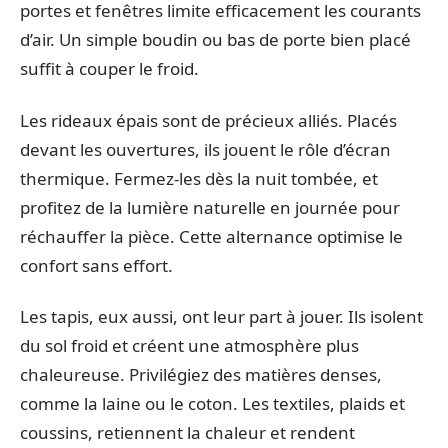
portes et fenêtres limite efficacement les courants
d’air. Un simple boudin ou bas de porte bien placé
suffit à couper le froid.
Les rideaux épais sont de précieux alliés. Placés
devant les ouvertures, ils jouent le rôle d’écran
thermique. Fermez-les dès la nuit tombée, et
profitez de la lumière naturelle en journée pour
réchauffer la pièce. Cette alternance optimise le
confort sans effort.
Les tapis, eux aussi, ont leur part à jouer. Ils isolent
du sol froid et créent une atmosphère plus
chaleureuse. Privilégiez des matières denses,
comme la laine ou le coton. Les textiles, plaids et
coussins, retiennent la chaleur et rendent