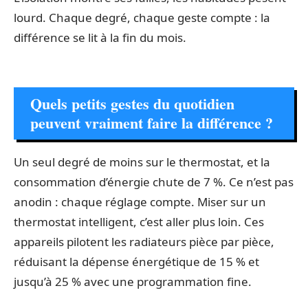
lourd. Chaque degré, chaque geste compte : la
différence se lit à la fin du mois.
Quels petits gestes du quotidien
peuvent vraiment faire la différence ?
Un seul degré de moins sur le thermostat, et la
consommation d’énergie chute de 7 %. Ce n’est pas
anodin : chaque réglage compte. Miser sur un
thermostat intelligent, c’est aller plus loin. Ces
appareils pilotent les radiateurs pièce par pièce,
réduisant la dépense énergétique de 15 % et
jusqu’à 25 % avec une programmation fine.