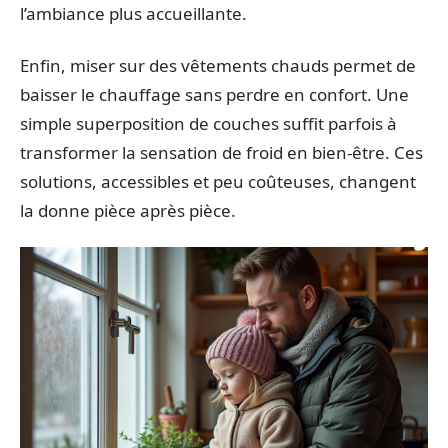
l’ambiance plus accueillante.
Enfin, miser sur des vêtements chauds permet de
baisser le chauffage sans perdre en confort. Une
simple superposition de couches suffit parfois à
transformer la sensation de froid en bien-être. Ces
solutions, accessibles et peu coûteuses, changent
la donne pièce après pièce.