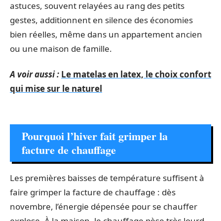
astuces, souvent relayées au rang des petits
gestes, additionnent en silence des économies
bien réelles, même dans un appartement ancien
ou une maison de famille.
A voir aussi :
Le matelas en latex, le choix confort
qui mise sur le naturel
Pourquoi l’hiver fait grimper la
facture de chauffage
Les premières baisses de température suffisent à
faire grimper la facture de chauffage : dès
novembre, l’énergie dépensée pour se chauffer
explose. À la maison, le chauffage pèse très lourd