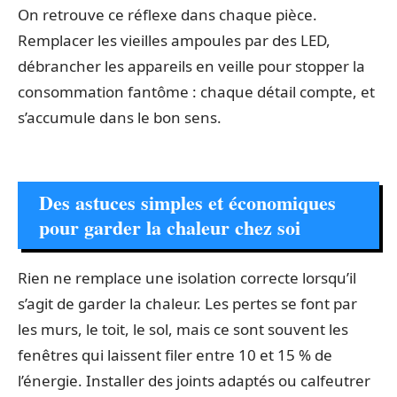
On retrouve ce réflexe dans chaque pièce.
Remplacer les vieilles ampoules par des LED,
débrancher les appareils en veille pour stopper la
consommation fantôme : chaque détail compte, et
s’accumule dans le bon sens.
Des astuces simples et économiques
pour garder la chaleur chez soi
Rien ne remplace une isolation correcte lorsqu’il
s’agit de garder la chaleur. Les pertes se font par
les murs, le toit, le sol, mais ce sont souvent les
fenêtres qui laissent filer entre 10 et 15 % de
l’énergie. Installer des joints adaptés ou calfeutrer