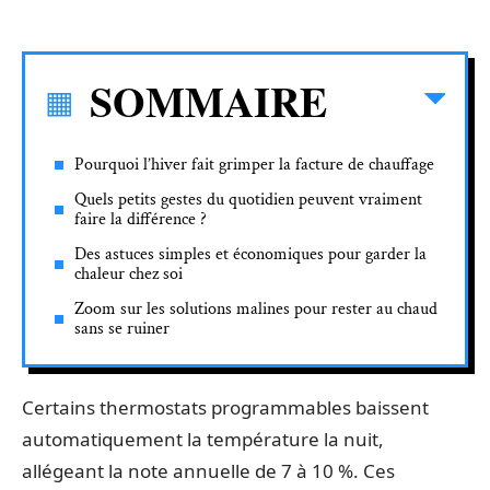
SOMMAIRE
Pourquoi l’hiver fait grimper la facture de chauffage
Quels petits gestes du quotidien peuvent vraiment
faire la différence ?
Des astuces simples et économiques pour garder la
chaleur chez soi
Zoom sur les solutions malines pour rester au chaud
sans se ruiner
Certains thermostats programmables baissent
automatiquement la température la nuit,
allégeant la note annuelle de 7 à 10 %. Ces