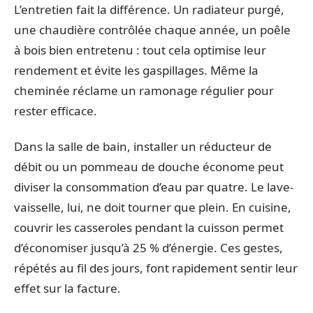
L’entretien fait la différence. Un radiateur purgé,
une chaudière contrôlée chaque année, un poêle
à bois bien entretenu : tout cela optimise leur
rendement et évite les gaspillages. Même la
cheminée réclame un ramonage régulier pour
rester efficace.
Dans la salle de bain, installer un réducteur de
débit ou un pommeau de douche économe peut
diviser la consommation d’eau par quatre. Le lave-
vaisselle, lui, ne doit tourner que plein. En cuisine,
couvrir les casseroles pendant la cuisson permet
d’économiser jusqu’à 25 % d’énergie. Ces gestes,
répétés au fil des jours, font rapidement sentir leur
effet sur la facture.