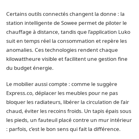
Certains outils connectés changent la donne : la
station intelligente de Sowee permet de piloter le
chauffage à distance, tandis que l’application Luko
suit en temps réel la consommation et repère les
anomalies. Ces technologies rendent chaque
kilowattheure visible et facilitent une gestion fine
du budget énergie.
Le mobilier aussi compte : comme le suggère
Express.co, déplacer les meubles pour ne pas
bloquer les radiateurs, libérer la circulation de l’air
chaud, éviter les recoins froids. Un tapis épais sous
les pieds, un fauteuil placé contre un mur intérieur
: parfois, c’est le bon sens qui fait la différence.