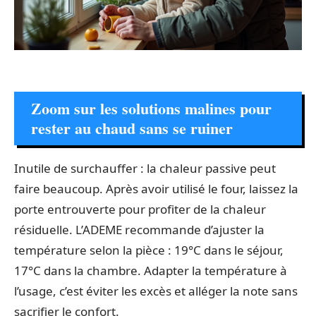
Zoom sur les solutions malines pour
rester au chaud sans se ruiner
Inutile de surchauffer : la chaleur passive peut
faire beaucoup. Après avoir utilisé le four, laissez la
porte entrouverte pour profiter de la chaleur
résiduelle. L’ADEME recommande d’ajuster la
température selon la pièce : 19°C dans le séjour,
17°C dans la chambre. Adapter la température à
l’usage, c’est éviter les excès et alléger la note sans
sacrifier le confort.