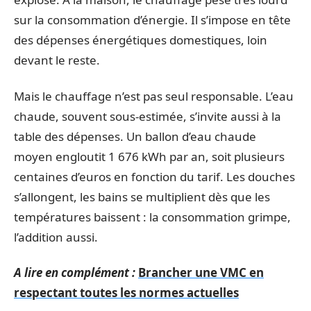
sur la consommation d’énergie. Il s’impose en tête
des dépenses énergétiques domestiques, loin
devant le reste.
Mais le chauffage n’est pas seul responsable. L’eau
chaude, souvent sous-estimée, s’invite aussi à la
table des dépenses. Un ballon d’eau chaude
moyen engloutit 1 676 kWh par an, soit plusieurs
centaines d’euros en fonction du tarif. Les douches
s’allongent, les bains se multiplient dès que les
températures baissent : la consommation grimpe,
l’addition aussi.
A lire en complément :
Brancher une VMC en
respectant toutes les normes actuelles