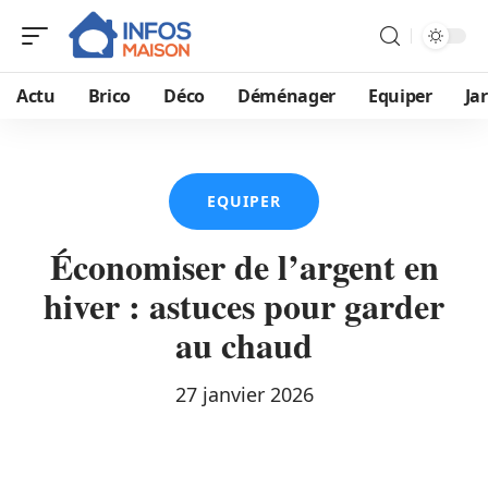
Actu
Brico
Déco
Déménager
Equiper
Ja
EQUIPER
Économiser de l’argent en
hiver : astuces pour garder
au chaud
27 janvier 2026