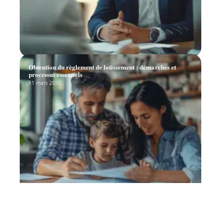
Obtention du règlement de lotissement : démarches et
processus essentiels
11 mars 2026