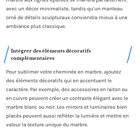
avec un décor minimaliste, tandis qu’un manteau
orné de détails sculpturaux conviendra mieux à une
ambiance plus classique.
Intégrer des éléments décoratifs
complémentaires
Pour sublimer votre cheminée en marbre, ajoutez
des éléments décoratifs qui en accentuent le
caractère. Par exemple, des accessoires en laiton ou
en cuivre peuvent créer un contraste élégant avec le
marbre blanc ou noir. Les miroirs et luminaires bien
placés peuvent aussi refléter la lumière et mettre en
valeur la texture unique du marbre.