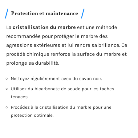
Protection et maintenance
La
cristallisation du marbre
est une méthode
recommandée pour protéger le marbre des
agressions extérieures et lui rendre sa brillance. Ce
procédé chimique renforce la surface du marbre et
prolonge sa durabilité.
Nettoyez régulièrement avec du savon noir.
Utilisez du bicarbonate de soude pour les taches
tenaces.
Procédez à la cristallisation du marbre pour une
protection optimale.