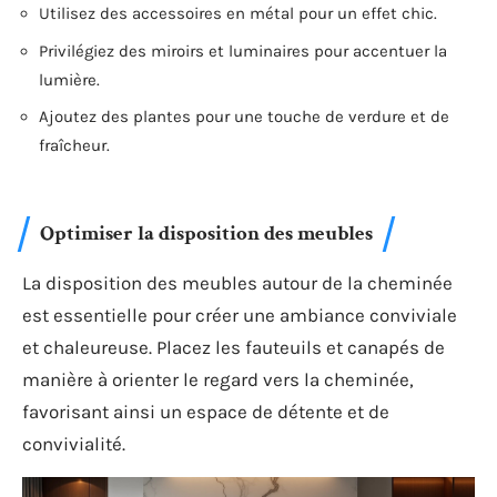
Utilisez des accessoires en métal pour un effet chic.
Privilégiez des miroirs et luminaires pour accentuer la
lumière.
Ajoutez des plantes pour une touche de verdure et de
fraîcheur.
Optimiser la disposition des meubles
La disposition des meubles autour de la cheminée
est essentielle pour créer une ambiance conviviale
et chaleureuse. Placez les fauteuils et canapés de
manière à orienter le regard vers la cheminée,
favorisant ainsi un espace de détente et de
convivialité.