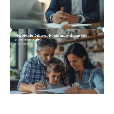
Obtention du règlement de lotissement : démarches et
processus essentiels
11 mars 2026