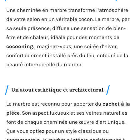
Une cheminée en marbre transforme l’atmosphère
de votre salon en un véritable cocon. Le marbre, par
sa seule présence, diffuse une sensation de bien-
être et de chaleur, idéale pour des moments de
cocooning
. Imaginez-vous, une soirée d’hiver,
confortablement installé près du feu, entouré de la
beauté intemporelle du marbre.
Un atout esthétique et architectural
Le marbre est reconnu pour apporter du
cachet à la
pièce
. Son aspect luxueux et ses veines naturelles
font de chaque cheminée une œuvre d’art unique.
Que vous optiez pour un style classique ou
contemporain, le marbre s’intègre parfaitement à