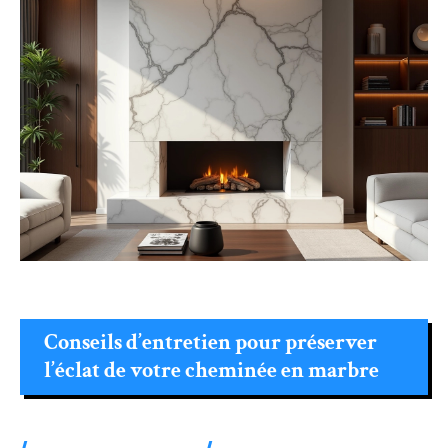
Conseils d’entretien pour préserver
l’éclat de votre cheminée en marbre