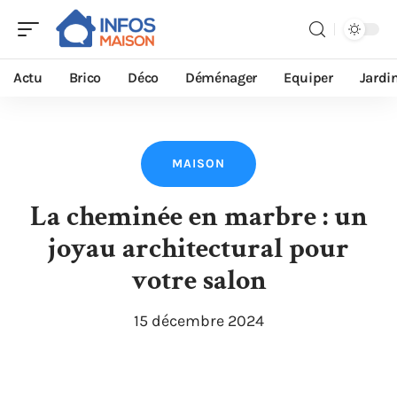
Actu
Brico
Déco
Déménager
Equiper
Jardi
MAISON
La cheminée en marbre : un
joyau architectural pour
votre salon
15 décembre 2024