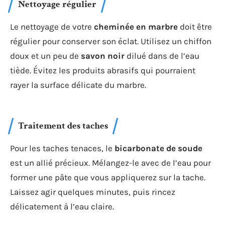
Nettoyage régulier
Le nettoyage de votre
cheminée en marbre
doit être
régulier pour conserver son éclat. Utilisez un chiffon
doux et un peu de
savon noir
dilué dans de l’eau
tiède. Évitez les produits abrasifs qui pourraient
rayer la surface délicate du marbre.
Traitement des taches
Pour les taches tenaces, le
bicarbonate de soude
est un allié précieux. Mélangez-le avec de l’eau pour
former une pâte que vous appliquerez sur la tache.
Laissez agir quelques minutes, puis rincez
délicatement à l’eau claire.