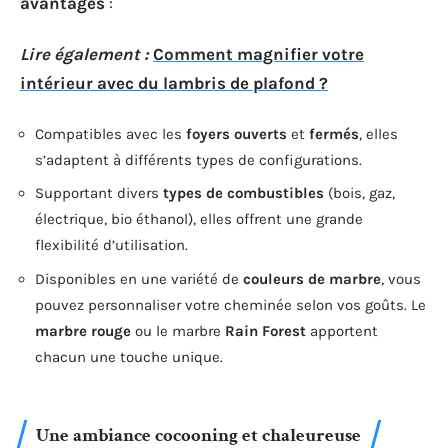
avantages
:
Lire également :
Comment magnifier votre
intérieur avec du lambris de plafond ?
Compatibles avec les
foyers ouverts
et
fermés
, elles
s’adaptent à différents types de configurations.
Supportant divers
types de combustibles
(bois, gaz,
électrique, bio éthanol), elles offrent une grande
flexibilité d’utilisation.
Disponibles en une variété de
couleurs de marbre
, vous
pouvez personnaliser votre cheminée selon vos goûts. Le
marbre rouge
ou le marbre
Rain Forest
apportent
chacun une touche unique.
Une ambiance cocooning et chaleureuse