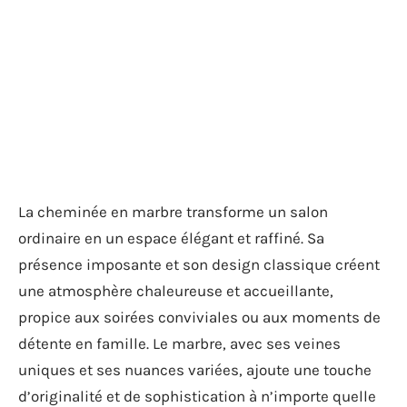
La cheminée en marbre transforme un salon
ordinaire en un espace élégant et raffiné. Sa
présence imposante et son design classique créent
une atmosphère chaleureuse et accueillante,
propice aux soirées conviviales ou aux moments de
détente en famille. Le marbre, avec ses veines
uniques et ses nuances variées, ajoute une touche
d’originalité et de sophistication à n’importe quelle