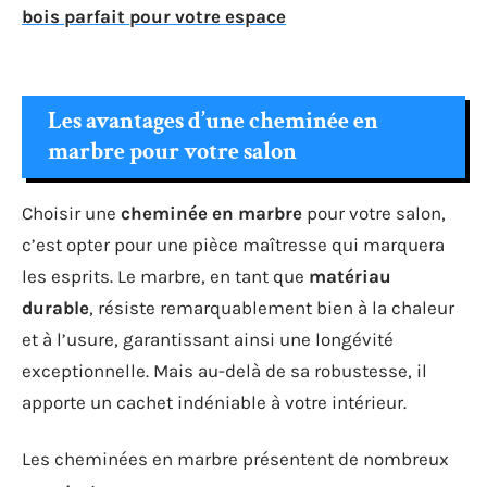
bois parfait pour votre espace
Les avantages d’une cheminée en
marbre pour votre salon
Choisir une
cheminée en marbre
pour votre salon,
c’est opter pour une pièce maîtresse qui marquera
les esprits. Le marbre, en tant que
matériau
durable
, résiste remarquablement bien à la chaleur
et à l’usure, garantissant ainsi une longévité
exceptionnelle. Mais au-delà de sa robustesse, il
apporte un cachet indéniable à votre intérieur.
Les cheminées en marbre présentent de nombreux