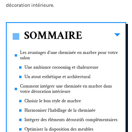
décoration intérieure.
SOMMAIRE
Les avantages d’une cheminée en marbre pour votre
salon
Une ambiance cocooning et chaleureuse
Un atout esthétique et architectural
Comment intégrer une cheminée en marbre dans
votre décoration intérieure
Choisir le bon style de marbre
Harmoniser l’habillage de la cheminée
Intégrer des éléments décoratifs complémentaires
Optimiser la disposition des meubles