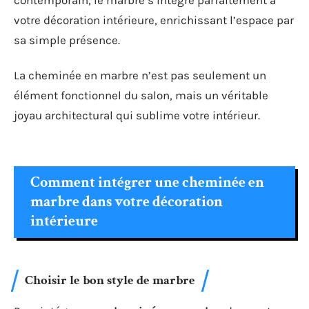
votre décoration intérieure, enrichissant l’espace par
sa simple présence.
La cheminée en marbre n’est pas seulement un
élément fonctionnel du salon, mais un véritable
joyau architectural qui sublime votre intérieur.
Comment intégrer une cheminée en
marbre dans votre décoration
intérieure
Choisir le bon style de marbre