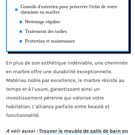
Conseils d’entretien pour préserver l’éclat de votre
cheminée en marbre
Nettoyage régulier
Traitement des taches
Protection et maintenance
En plus de son esthétique indéniable, une cheminée
en marbre offre une durabilité exceptionnelle.
Matériau noble par excellence, le marbre résiste au
temps et à l’usure, garantissant ainsi un
investissement pérenne qui valorise votre
habitation. L’alliance parfaite entre beauté et
fonctionnalité.
A voir aussi :
Trouver le meuble de salle de bain en