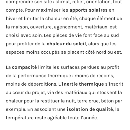
comprendre son site : climat, relief, orientation, tout
compte. Pour maximiser les
apports solaires
en
hiver et limiter la chaleur en été, chaque élément de
la maison, ouverture, agencement, matériaux, est
choisi avec soin. Les pièces de vie font face au sud
pour profiter de la
chaleur du soleil
, alors que les
espaces moins occupés se placent côté nord ou est.
La
compacité
limite les surfaces perdues au profit
de la performance thermique : moins de recoins,
moins de déperditions. L’
inertie thermique
s’inscrit
au cœur du projet, via des matériaux qui stockent la
chaleur pour la restituer la nuit, terre crue, béton par
exemple. En associant une
isolation de qualité
, la
température reste agréable toute l’année.