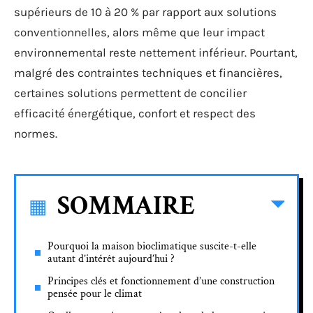
supérieurs de 10 à 20 % par rapport aux solutions
conventionnelles, alors même que leur impact
environnemental reste nettement inférieur. Pourtant,
malgré des contraintes techniques et financières,
certaines solutions permettent de concilier
efficacité énergétique, confort et respect des
normes.
SOMMAIRE
Pourquoi la maison bioclimatique suscite-t-elle
autant d’intérêt aujourd’hui ?
Principes clés et fonctionnement d’une construction
pensée pour le climat