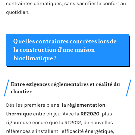
contraintes climatiques, sans sacrifier le confort au
quotidien.
Quelles contraintes concrètes lors de
la construction d’une maison
bioclimatique ?
Entre exigences réglementaires et réalité du
chantier
Dès les premiers plans, la
réglementation
thermique
entre en jeu. Avec la
RE2020
, plus
rigoureuse encore que la RT2012, de nouvelles
références s’installent : efficacité énergétique,