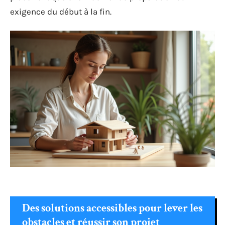
exigence du début à la fin.
Des solutions accessibles pour lever les
obstacles et réussir son projet