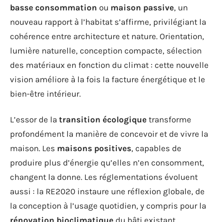
basse consommation
ou
maison passive
, un
nouveau rapport à l’habitat s’affirme, privilégiant la
cohérence entre architecture et nature. Orientation,
lumière naturelle, conception compacte, sélection
des matériaux en fonction du climat : cette nouvelle
vision améliore à la fois la facture énergétique et le
bien-être intérieur.
L’essor de la
transition écologique
transforme
profondément la manière de concevoir et de vivre la
maison. Les
maisons positives
, capables de
produire plus d’énergie qu’elles n’en consomment,
changent la donne. Les réglementations évoluent
aussi : la RE2020 instaure une réflexion globale, de
la conception à l’usage quotidien, y compris pour la
rénovation bioclimatique
du bâti existant.