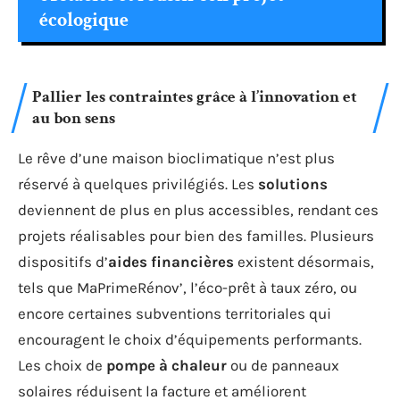
écologique
Pallier les contraintes grâce à l’innovation et
au bon sens
Le rêve d’une maison bioclimatique n’est plus
réservé à quelques privilégiés. Les
solutions
deviennent de plus en plus accessibles, rendant ces
projets réalisables pour bien des familles. Plusieurs
dispositifs d’
aides financières
existent désormais,
tels que MaPrimeRénov’, l’éco-prêt à taux zéro, ou
encore certaines subventions territoriales qui
encouragent le choix d’équipements performants.
Les choix de
pompe à chaleur
ou de panneaux
solaires réduisent la facture et améliorent