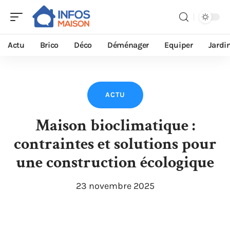
Actu
Brico
Déco
Déménager
Equiper
Jardi
ACTU
Maison bioclimatique :
contraintes et solutions pour
une construction écologique
23 novembre 2025