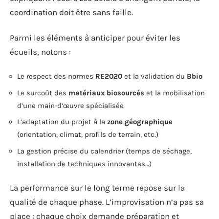
coordination doit être sans faille.
Parmi les éléments à anticiper pour éviter les
écueils, notons :
Le respect des normes
RE2020
et la validation du
Bbio
Le surcoût des
matériaux biosourcés
et la mobilisation
d’une main-d’œuvre spécialisée
L’adaptation du projet à la
zone géographique
(orientation, climat, profils de terrain, etc.)
La gestion précise du calendrier (temps de séchage,
installation de techniques innovantes…)
La performance sur le long terme repose sur la
qualité de chaque phase. L’improvisation n’a pas sa
place : chaque choix demande préparation et