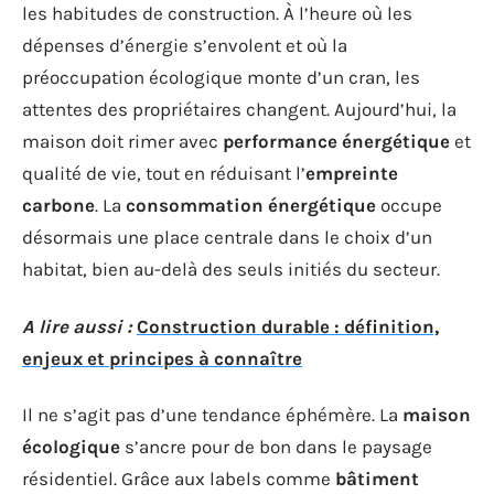
les habitudes de construction. À l’heure où les
dépenses d’énergie s’envolent et où la
préoccupation écologique monte d’un cran, les
attentes des propriétaires changent. Aujourd’hui, la
maison doit rimer avec
performance énergétique
et
qualité de vie, tout en réduisant l’
empreinte
carbone
. La
consommation énergétique
occupe
désormais une place centrale dans le choix d’un
habitat, bien au-delà des seuls initiés du secteur.
A lire aussi :
Construction durable : définition,
enjeux et principes à connaître
Il ne s’agit pas d’une tendance éphémère. La
maison
écologique
s’ancre pour de bon dans le paysage
résidentiel. Grâce aux labels comme
bâtiment