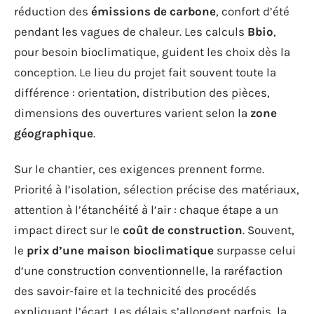
réduction des
émissions de carbone
, confort d’été
pendant les vagues de chaleur. Les calculs
Bbio
,
pour besoin bioclimatique, guident les choix dès la
conception. Le lieu du projet fait souvent toute la
différence : orientation, distribution des pièces,
dimensions des ouvertures varient selon la
zone
géographique
.
Sur le chantier, ces exigences prennent forme.
Priorité à l’isolation, sélection précise des matériaux,
attention à l’étanchéité à l’air : chaque étape a un
impact direct sur le
coût de construction
. Souvent,
le
prix d’une maison bioclimatique
surpasse celui
d’une construction conventionnelle, la raréfaction
des savoir-faire et la technicité des procédés
expliquant l’écart. Les délais s’allongent parfois, la