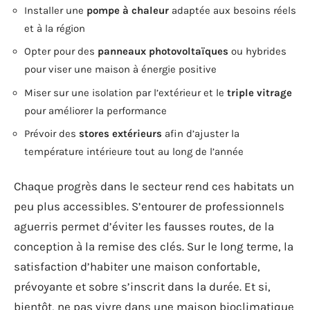
Installer une
pompe à chaleur
adaptée aux besoins réels
et à la région
Opter pour des
panneaux photovoltaïques
ou hybrides
pour viser une maison à énergie positive
Miser sur une isolation par l’extérieur et le
triple vitrage
pour améliorer la performance
Prévoir des
stores extérieurs
afin d’ajuster la
température intérieure tout au long de l’année
Chaque progrès dans le secteur rend ces habitats un
peu plus accessibles. S’entourer de professionnels
aguerris permet d’éviter les fausses routes, de la
conception à la remise des clés. Sur le long terme, la
satisfaction d’habiter une maison confortable,
prévoyante et sobre s’inscrit dans la durée. Et si,
bientôt, ne pas vivre dans une maison bioclimatique