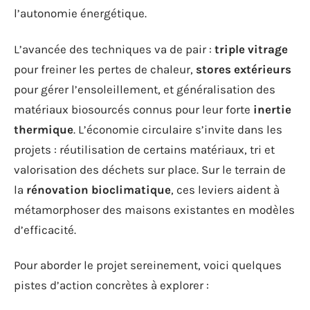
l’autonomie énergétique.
L’avancée des techniques va de pair :
triple vitrage
pour freiner les pertes de chaleur,
stores extérieurs
pour gérer l’ensoleillement, et généralisation des
matériaux biosourcés connus pour leur forte
inertie
thermique
. L’économie circulaire s’invite dans les
projets : réutilisation de certains matériaux, tri et
valorisation des déchets sur place. Sur le terrain de
la
rénovation bioclimatique
, ces leviers aident à
métamorphoser des maisons existantes en modèles
d’efficacité.
Pour aborder le projet sereinement, voici quelques
pistes d’action concrètes à explorer :