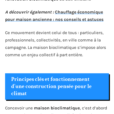
A découvrir également :
Chauffage économique
pour maison ancienne : nos conseils et astuces
Ce mouvement devient celui de tous : particuliers,
professionnels, collectivités, en ville comme à la
campagne. La maison bioclimatique s’impose alors
comme un enjeu collectif à part entière.
Principes clés et fonctionnement
d’une construction pensée pour le
climat
Concevoir une
maison bioclimatique
, c’est d’abord