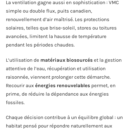
La ventilation gagne aussi en sophistication : VMC
simple ou double flux, puits canadien,
renouvellement d’air maîtrisé. Les protections
solaires, telles que brise-soleil, stores ou toitures
avancées, limitent la hausse de température
pendant les périodes chaudes.
L’utilisation de
matériaux biosourcés
et la gestion
attentive de l’eau, récupération et utilisation
raisonnée, viennent prolonger cette démarche.
Recourir aux
énergies renouvelables
permet, en
prime, de réduire la dépendance aux énergies
fossiles.
Chaque décision contribue à un équilibre global : un
habitat pensé pour répondre naturellement aux