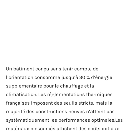
Un bâtiment conçu sans tenir compte de
l’orientation consomme jusqu’à 30 % d’énergie
supplémentaire pour le chauffage et la
climatisation. Les réglementations thermiques
françaises imposent des seuils stricts, mais la
majorité des constructions neuves n’atteint pas
systématiquement les performances optimales.Les
matériaux biosourcés affichent des coûts initiaux