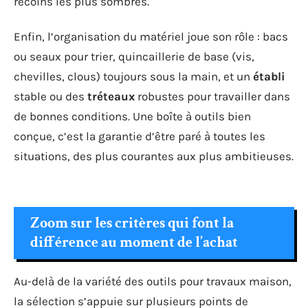
recoins les plus sombres.
Enfin, l’organisation du matériel joue son rôle : bacs
ou seaux pour trier, quincaillerie de base (vis,
chevilles, clous) toujours sous la main, et un
établi
stable ou des
tréteaux
robustes pour travailler dans
de bonnes conditions. Une boîte à outils bien
conçue, c’est la garantie d’être paré à toutes les
situations, des plus courantes aux plus ambitieuses.
Zoom sur les critères qui font la
différence au moment de l’achat
Au-delà de la variété des outils pour travaux maison,
la sélection s’appuie sur plusieurs points de