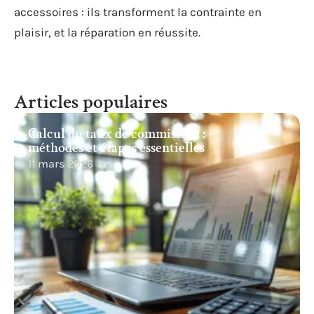
accessoires : ils transforment la contrainte en
plaisir, et la réparation en réussite.
Articles populaires
Calcul du taux de commission :
méthodes et étapes essentielles
11 mars 2026