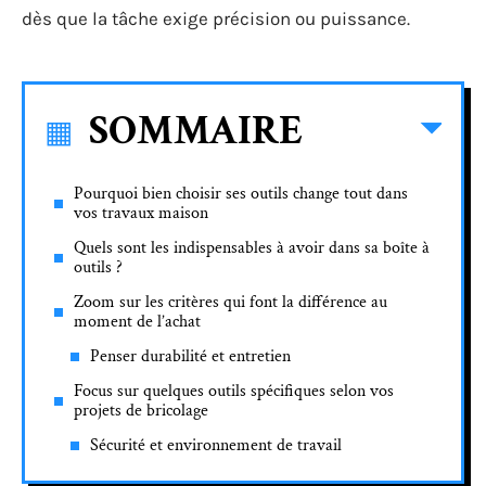
dès que la tâche exige précision ou puissance.
SOMMAIRE
Pourquoi bien choisir ses outils change tout dans
vos travaux maison
Quels sont les indispensables à avoir dans sa boîte à
outils ?
Zoom sur les critères qui font la différence au
moment de l’achat
Penser durabilité et entretien
Focus sur quelques outils spécifiques selon vos
projets de bricolage
Sécurité et environnement de travail