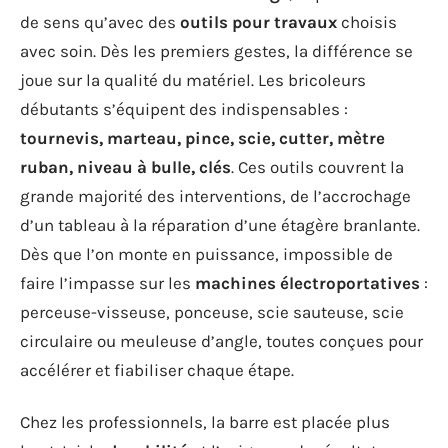
de sens qu’avec des
outils pour travaux
choisis
avec soin. Dès les premiers gestes, la différence se
joue sur la qualité du matériel. Les bricoleurs
débutants s’équipent des indispensables :
tournevis, marteau, pince, scie, cutter, mètre
ruban, niveau à bulle, clés
. Ces outils couvrent la
grande majorité des interventions, de l’accrochage
d’un tableau à la réparation d’une étagère branlante.
Dès que l’on monte en puissance, impossible de
faire l’impasse sur les
machines électroportatives
:
perceuse-visseuse, ponceuse, scie sauteuse, scie
circulaire ou meuleuse d’angle, toutes conçues pour
accélérer et fiabiliser chaque étape.
Chez les professionnels, la barre est placée plus