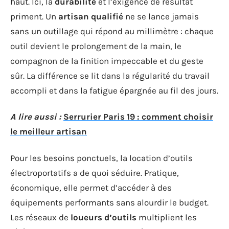
haut. Ici, la
durabilité
et l’exigence de résultat
priment. Un
artisan qualifié
ne se lance jamais
sans un outillage qui répond au millimètre : chaque
outil devient le prolongement de la main, le
compagnon de la finition impeccable et du geste
sûr. La différence se lit dans la régularité du travail
accompli et dans la fatigue épargnée au fil des jours.
A lire aussi :
Serrurier Paris 19 : comment choisir
le meilleur artisan
Pour les besoins ponctuels, la location d’outils
électroportatifs a de quoi séduire. Pratique,
économique, elle permet d’accéder à des
équipements performants sans alourdir le budget.
Les réseaux de
loueurs d’outils
multiplient les