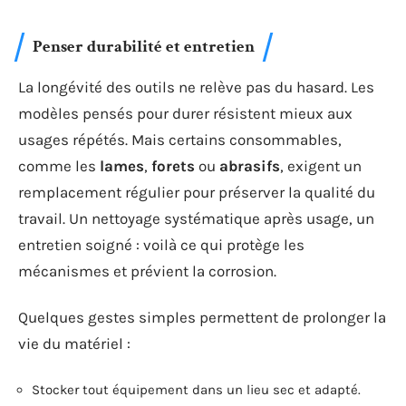
Penser durabilité et entretien
La longévité des outils ne relève pas du hasard. Les
modèles pensés pour durer résistent mieux aux
usages répétés. Mais certains consommables,
comme les
lames
,
forets
ou
abrasifs
, exigent un
remplacement régulier pour préserver la qualité du
travail. Un nettoyage systématique après usage, un
entretien soigné : voilà ce qui protège les
mécanismes et prévient la corrosion.
Quelques gestes simples permettent de prolonger la
vie du matériel :
Stocker tout équipement dans un lieu sec et adapté.