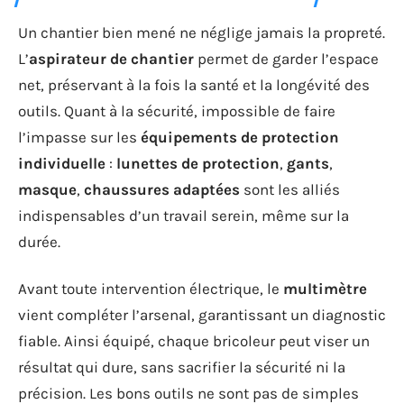
Un chantier bien mené ne néglige jamais la propreté.
L’
aspirateur de chantier
permet de garder l’espace
net, préservant à la fois la santé et la longévité des
outils. Quant à la sécurité, impossible de faire
l’impasse sur les
équipements de protection
individuelle
:
lunettes de protection
,
gants
,
masque
,
chaussures adaptées
sont les alliés
indispensables d’un travail serein, même sur la
durée.
Avant toute intervention électrique, le
multimètre
vient compléter l’arsenal, garantissant un diagnostic
fiable. Ainsi équipé, chaque bricoleur peut viser un
résultat qui dure, sans sacrifier la sécurité ni la
précision. Les bons outils ne sont pas de simples