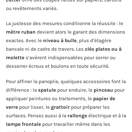
ou revêtements variés.
La justesse des mesures conditionne la réussite : le
mètre ruban
devient alors le garant des dimensions
exactes. Avec le
niveau à bulle
, plus d’étagère
bancale ni de cadre de travers. Les
clés plates ou à
molette
s’avèrent indispensables pour serrer ou
desserrer écrous et boulons en toute sécurité.
Pour affiner la panoplie, quelques accessoires font la
différence : la
spatule
pour enduire, le
pinceau
pour
appliquer peintures ou traitements, le
papier de
verre
pour lisser, le
grattoir
pour préparer les
surfaces. Pensez aussi à la
rallonge
électrique et à la
lampe frontale
pour travailler même dans les