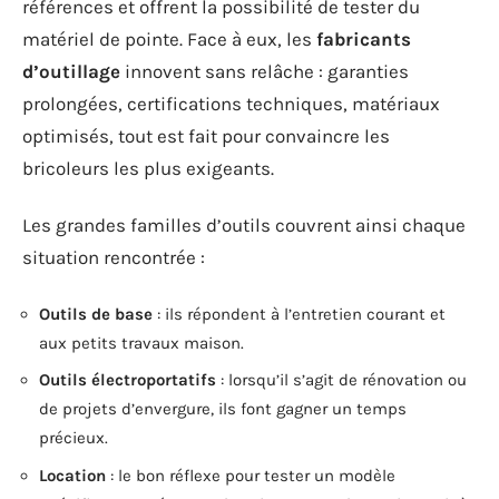
références et offrent la possibilité de tester du
matériel de pointe. Face à eux, les
fabricants
d’outillage
innovent sans relâche : garanties
prolongées, certifications techniques, matériaux
optimisés, tout est fait pour convaincre les
bricoleurs les plus exigeants.
Les grandes familles d’outils couvrent ainsi chaque
situation rencontrée :
Outils de base
: ils répondent à l’entretien courant et
aux petits travaux maison.
Outils électroportatifs
: lorsqu’il s’agit de rénovation ou
de projets d’envergure, ils font gagner un temps
précieux.
Location
: le bon réflexe pour tester un modèle