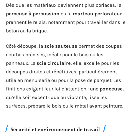
Dès que les matériaux deviennent plus coriaces, la
perceuse à percussion
ou le
marteau perforateur
prennent le relais, notamment pour travailler dans le
béton ou la brique.
Côté découpe, la
scie sauteuse
permet des coupes
courbes précises, idéale pour le bois ou les
panneaux. La
scie circulaire
, elle, excelle pour les
découpes droites et répétitives, particulièrement
utile en menuiserie ou pour la pose de parquet. Les
finitions exigent leur lot d’attention : une
ponceuse
,
qu’elle soit excentrique ou vibrante, lisse les
surfaces, prépare le bois ou le métal avant peinture.
Sécurité et environnement de travail