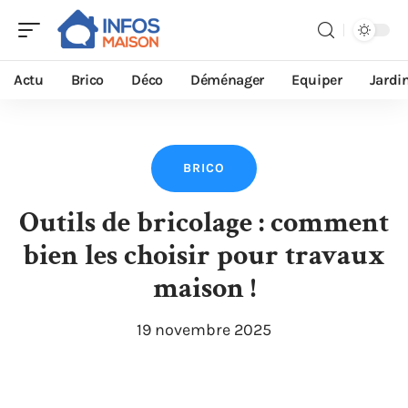
Actu
Brico
Déco
Déménager
Equiper
Jardi
BRICO
Outils de bricolage : comment
bien les choisir pour travaux
maison !
19 novembre 2025