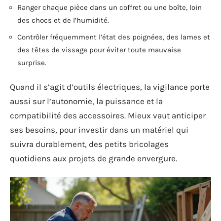
Ranger chaque pièce dans un coffret ou une boîte, loin
des chocs et de l’humidité.
Contrôler fréquemment l’état des poignées, des lames et
des têtes de vissage pour éviter toute mauvaise
surprise.
Quand il s’agit d’outils électriques, la vigilance porte
aussi sur l’autonomie, la puissance et la
compatibilité des accessoires. Mieux vaut anticiper
ses besoins, pour investir dans un matériel qui
suivra durablement, des petits bricolages
quotidiens aux projets de grande envergure.