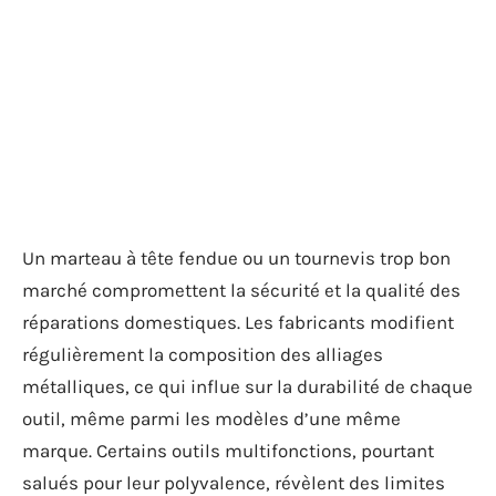
Un marteau à tête fendue ou un tournevis trop bon
marché compromettent la sécurité et la qualité des
réparations domestiques. Les fabricants modifient
régulièrement la composition des alliages
métalliques, ce qui influe sur la durabilité de chaque
outil, même parmi les modèles d’une même
marque. Certains outils multifonctions, pourtant
salués pour leur polyvalence, révèlent des limites