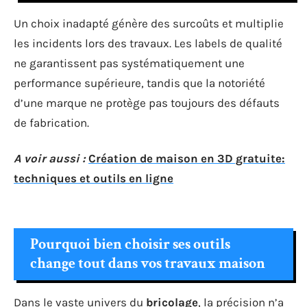
Un choix inadapté génère des surcoûts et multiplie
les incidents lors des travaux. Les labels de qualité
ne garantissent pas systématiquement une
performance supérieure, tandis que la notoriété
d’une marque ne protège pas toujours des défauts
de fabrication.
A voir aussi :
Création de maison en 3D gratuite:
techniques et outils en ligne
Pourquoi bien choisir ses outils
change tout dans vos travaux maison
Dans le vaste univers du
bricolage
, la précision n’a