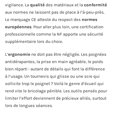
vigilance. La
qualité
des matériaux et la
conformité
aux normes ne laissent pas de place à l’à-peu-près.
Le marquage CE atteste du respect des
normes
européennes
. Pour aller plus loin, une certification
professionnelle comme la NF apporte une sécurité
supplémentaire lors du choix.
L’
ergonomie
ne doit pas être négligée. Les poignées
antidérapantes, la prise en main agréable, le poids
bien réparti : autant de détails qui font la différence
à l’usage. Un tournevis qui glisse ou une scie qui
sollicite trop le poignet ? Voilà le genre d’écueil qui
rend vite le bricolage pénible. Les outils pensés pour
limiter l’effort deviennent de précieux alliés, surtout
lors de longues séances.