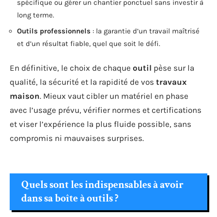
spécifique ou gérer un chantier ponctuel sans investir à
long terme.
Outils professionnels
: la garantie d’un travail maîtrisé
et d’un résultat fiable, quel que soit le défi.
En définitive, le choix de chaque
outil
pèse sur la
qualité, la sécurité et la rapidité de vos
travaux
maison
. Mieux vaut cibler un matériel en phase
avec l’usage prévu, vérifier normes et certifications
et viser l’expérience la plus fluide possible, sans
compromis ni mauvaises surprises.
Quels sont les indispensables à avoir
dans sa boîte à outils ?