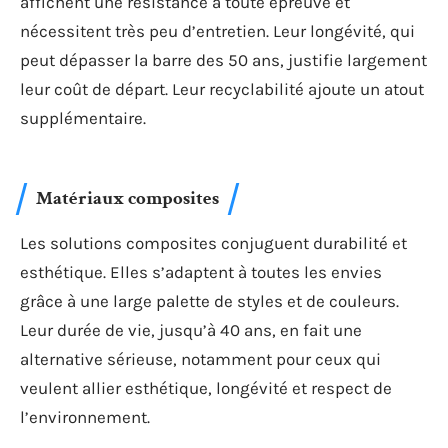
affichent une résistance à toute épreuve et
nécessitent très peu d’entretien. Leur longévité, qui
peut dépasser la barre des 50 ans, justifie largement
leur coût de départ. Leur recyclabilité ajoute un atout
supplémentaire.
Matériaux composites
Les solutions composites conjuguent durabilité et
esthétique. Elles s’adaptent à toutes les envies
grâce à une large palette de styles et de couleurs.
Leur durée de vie, jusqu’à 40 ans, en fait une
alternative sérieuse, notamment pour ceux qui
veulent allier esthétique, longévité et respect de
l’environnement.