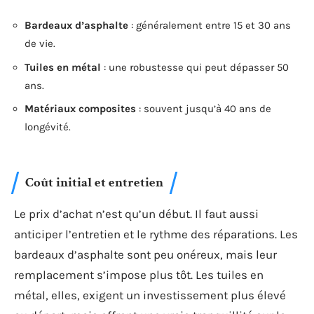
Bardeaux d’asphalte
: généralement entre 15 et 30 ans
de vie.
Tuiles en métal
: une robustesse qui peut dépasser 50
ans.
Matériaux composites
: souvent jusqu’à 40 ans de
longévité.
Coût initial et entretien
Le prix d’achat n’est qu’un début. Il faut aussi
anticiper l’entretien et le rythme des réparations. Les
bardeaux d’asphalte sont peu onéreux, mais leur
remplacement s’impose plus tôt. Les tuiles en
métal, elles, exigent un investissement plus élevé