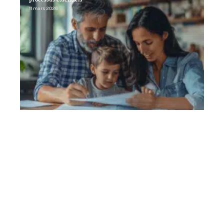
11 mars 2026
Contact
Mentions Légales
Sitemap