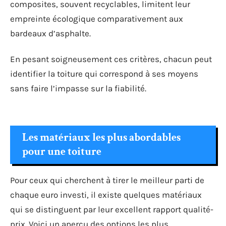
composites, souvent recyclables, limitent leur
empreinte écologique comparativement aux
bardeaux d’asphalte.
En pesant soigneusement ces critères, chacun peut
identifier la toiture qui correspond à ses moyens
sans faire l’impasse sur la fiabilité.
Les matériaux les plus abordables
pour une toiture
Pour ceux qui cherchent à tirer le meilleur parti de
chaque euro investi, il existe quelques matériaux
qui se distinguent par leur excellent rapport qualité-
prix. Voici un aperçu des options les plus