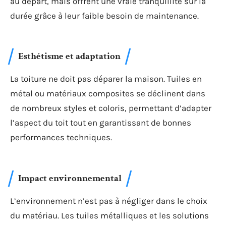
au départ, mais offrent une vraie tranquillité sur la
durée grâce à leur faible besoin de maintenance.
Esthétisme et adaptation
La toiture ne doit pas déparer la maison. Tuiles en
métal ou matériaux composites se déclinent dans
de nombreux styles et coloris, permettant d’adapter
l’aspect du toit tout en garantissant de bonnes
performances techniques.
Impact environnemental
L’environnement n’est pas à négliger dans le choix
du matériau. Les tuiles métalliques et les solutions