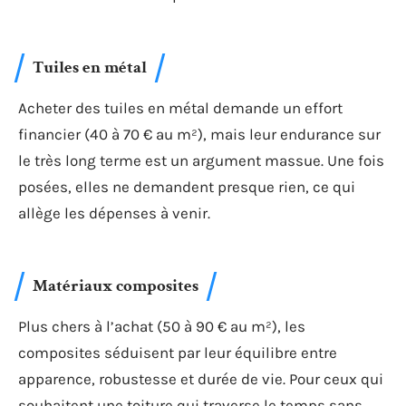
Tuiles en métal
Acheter des tuiles en métal demande un effort
financier (40 à 70 € au m²), mais leur endurance sur
le très long terme est un argument massue. Une fois
posées, elles ne demandent presque rien, ce qui
allège les dépenses à venir.
Matériaux composites
Plus chers à l’achat (50 à 90 € au m²), les
composites séduisent par leur équilibre entre
apparence, robustesse et durée de vie. Pour ceux qui
souhaitent une toiture qui traverse le temps sans