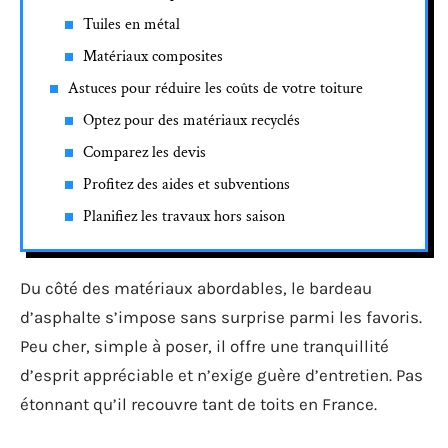
Tuiles en métal
Matériaux composites
Astuces pour réduire les coûts de votre toiture
Optez pour des matériaux recyclés
Comparez les devis
Profitez des aides et subventions
Planifiez les travaux hors saison
Du côté des matériaux abordables, le bardeau
d’asphalte s’impose sans surprise parmi les favoris.
Peu cher, simple à poser, il offre une tranquillité
d’esprit appréciable et n’exige guère d’entretien. Pas
étonnant qu’il recouvre tant de toits en France.