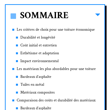
SOMMAIRE
Les critères de choix pour une toiture économique
Durabilité et longévité
Coût initial et entretien
Esthétisme et adaptation
Impact environnemental
Les matériaux les plus abordables pour une toiture
Bardeaux d’asphalte
Tuiles en métal
Matériaux composites
Comparaison des coûts et durabilité des matériaux
Bardeaux d’asphalte