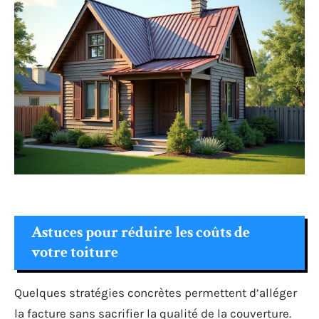
Astuces pour réduire les coûts de
votre toiture
Quelques stratégies concrètes permettent d’alléger
la facture sans sacrifier la qualité de la couverture.