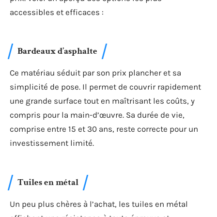
accessibles et efficaces :
Bardeaux d’asphalte
Ce matériau séduit par son prix plancher et sa
simplicité de pose. Il permet de couvrir rapidement
une grande surface tout en maîtrisant les coûts, y
compris pour la main-d’œuvre. Sa durée de vie,
comprise entre 15 et 30 ans, reste correcte pour un
investissement limité.
Tuiles en métal
Un peu plus chères à l’achat, les tuiles en métal