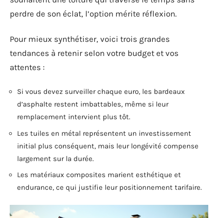
perdre de son éclat, l’option mérite réflexion.
Pour mieux synthétiser, voici trois grandes
tendances à retenir selon votre budget et vos
attentes :
Si vous devez surveiller chaque euro, les bardeaux
d’asphalte restent imbattables, même si leur
remplacement intervient plus tôt.
Les tuiles en métal représentent un investissement
initial plus conséquent, mais leur longévité compense
largement sur la durée.
Les matériaux composites marient esthétique et
endurance, ce qui justifie leur positionnement tarifaire.