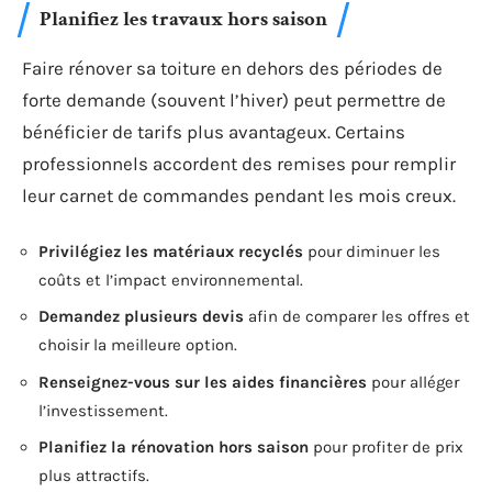
Planifiez les travaux hors saison
Faire rénover sa toiture en dehors des périodes de
forte demande (souvent l’hiver) peut permettre de
bénéficier de tarifs plus avantageux. Certains
professionnels accordent des remises pour remplir
leur carnet de commandes pendant les mois creux.
Privilégiez les matériaux recyclés
pour diminuer les
coûts et l’impact environnemental.
Demandez plusieurs devis
afin de comparer les offres et
choisir la meilleure option.
Renseignez-vous sur les aides financières
pour alléger
l’investissement.
Planifiez la rénovation hors saison
pour profiter de prix
plus attractifs.