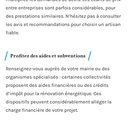
entre entreprises sont parfois considérables, pour
des prestations similaires. N’hésitez pas à consulter
les avis et recommandations pour choisir un artisan
fiable.
Profitez des aides et subventions
Renseignez-vous auprès de votre mairie ou des
organismes spécialisés : certaines collectivités
proposent des aides financières ou des crédits
d’impôt pour la rénovation énergétique. Ces
dispositifs peuvent considérablement alléger la
charge financière de votre projet.