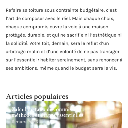
Refaire sa toiture sous contrainte budgétaire, c’est
l’art de composer avec le réel. Mais chaque choix,
chaque compromis ouvre la voie à une maison
protégée, durable, et qui ne sacrifie ni l’esthétique ni
la solidité. Votre toit, demain, sera le reflet d’un
arbitrage malin et d’une volonté de ne pas transiger
sur l’essentiel : habiter sereinement, sans renoncer à
ses ambitions, même quand le budget serre la vis.
Articles populaires
Calcul du taux de commission :
méthodes et étapes essentielles
11 mars 2026