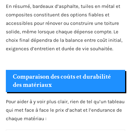
En résumé, bardeaux d’asphalte, tuiles en métal et
composites constituent des options fiables et
accessibles pour rénover ou construire une toiture
solide, même lorsque chaque dépense compte. Le
choix final dépendra de la balance entre coût initial,
exigences d’entretien et durée de vie souhaitée.
Comparaison des coûts et durabilité
des matériaux
Pour aider à y voir plus clair, rien de tel qu’un tableau
qui met face à face le prix d’achat et l’endurance de
chaque matériau :