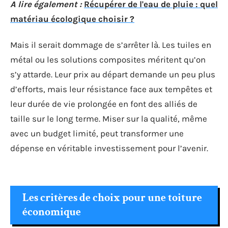
A lire également :
Récupérer de l'eau de pluie : quel
matériau écologique choisir ?
Mais il serait dommage de s’arrêter là. Les tuiles en
métal ou les solutions composites méritent qu’on
s’y attarde. Leur prix au départ demande un peu plus
d’efforts, mais leur résistance face aux tempêtes et
leur durée de vie prolongée en font des alliés de
taille sur le long terme. Miser sur la qualité, même
avec un budget limité, peut transformer une
dépense en véritable investissement pour l’avenir.
Les critères de choix pour une toiture
économique