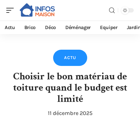
Actu
Brico
Déco
Déménager
Equiper
Jardi
ACTU
Choisir le bon matériau de
toiture quand le budget est
limité
11 décembre 2025