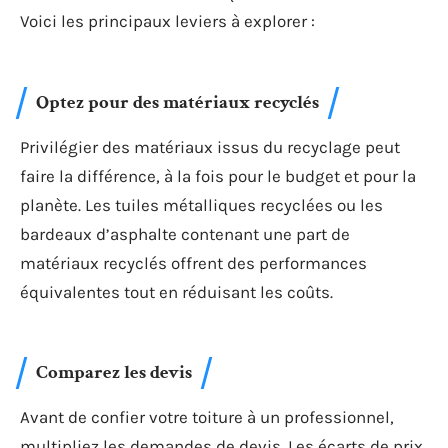
Voici les principaux leviers à explorer :
Optez pour des matériaux recyclés
Privilégier des matériaux issus du recyclage peut
faire la différence, à la fois pour le budget et pour la
planète. Les tuiles métalliques recyclées ou les
bardeaux d’asphalte contenant une part de
matériaux recyclés offrent des performances
équivalentes tout en réduisant les coûts.
Comparez les devis
Avant de confier votre toiture à un professionnel,
multipliez les demandes de devis. Les écarts de prix