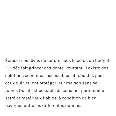
Écraser ses rêves de toiture sous le poids du budget
? L’idée fait grincer des dents. Pourtant, il existe des
solutions concrètes, accessibles et robustes pour
ceux qui veulent protéger leur maison sans se
ruiner. Oui, il est possible de concilier portefeuille
serré et matériaux fiables, à condition de bien
naviguer entre les différentes options.