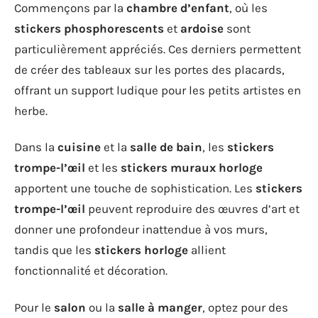
Commençons par la
chambre d’enfant
, où les
stickers phosphorescents
et
ardoise
sont
particulièrement appréciés. Ces derniers permettent
de créer des tableaux sur les portes des placards,
offrant un support ludique pour les petits artistes en
herbe.
Dans la
cuisine
et la
salle de bain
, les
stickers
trompe-l’œil
et les
stickers muraux horloge
apportent une touche de sophistication. Les
stickers
trompe-l’œil
peuvent reproduire des œuvres d’art et
donner une profondeur inattendue à vos murs,
tandis que les
stickers horloge
allient
fonctionnalité et décoration.
Pour le
salon
ou la
salle à manger
, optez pour des