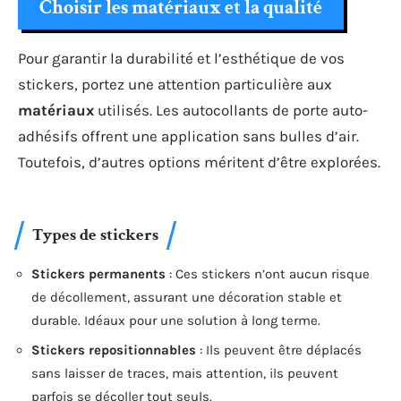
Choisir les matériaux et la qualité
Pour garantir la durabilité et l’esthétique de vos
stickers, portez une attention particulière aux
matériaux
utilisés. Les autocollants de porte auto-
adhésifs offrent une application sans bulles d’air.
Toutefois, d’autres options méritent d’être explorées.
Types de stickers
Stickers permanents
: Ces stickers n’ont aucun risque
de décollement, assurant une décoration stable et
durable. Idéaux pour une solution à long terme.
Stickers repositionnables
: Ils peuvent être déplacés
sans laisser de traces, mais attention, ils peuvent
parfois se décoller tout seuls.