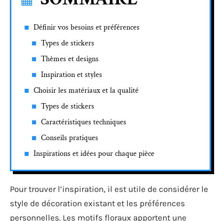
Définir vos besoins et préférences
Types de stickers
Thèmes et designs
Inspiration et styles
Choisir les matériaux et la qualité
Types de stickers
Caractéristiques techniques
Conseils pratiques
Inspirations et idées pour chaque pièce
Pour trouver l’inspiration, il est utile de considérer le
style de décoration existant et les préférences
personnelles. Les motifs floraux apportent une