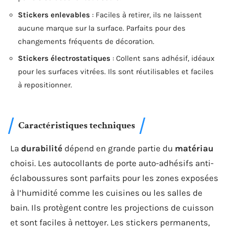
Stickers enlevables
: Faciles à retirer, ils ne laissent
aucune marque sur la surface. Parfaits pour des
changements fréquents de décoration.
Stickers électrostatiques
: Collent sans adhésif, idéaux
pour les surfaces vitrées. Ils sont réutilisables et faciles
à repositionner.
Caractéristiques techniques
La
durabilité
dépend en grande partie du
matériau
choisi. Les autocollants de porte auto-adhésifs anti-
éclaboussures sont parfaits pour les zones exposées
à l’humidité comme les cuisines ou les salles de
bain. Ils protègent contre les projections de cuisson
et sont faciles à nettoyer. Les stickers permanents,