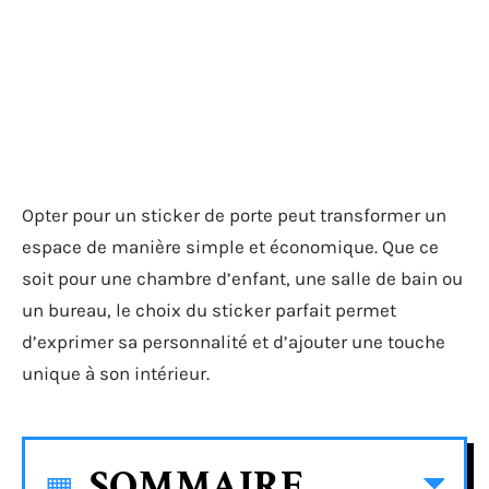
Opter pour un sticker de porte peut transformer un
espace de manière simple et économique. Que ce
soit pour une chambre d’enfant, une salle de bain ou
un bureau, le choix du sticker parfait permet
d’exprimer sa personnalité et d’ajouter une touche
unique à son intérieur.
SOMMAIRE