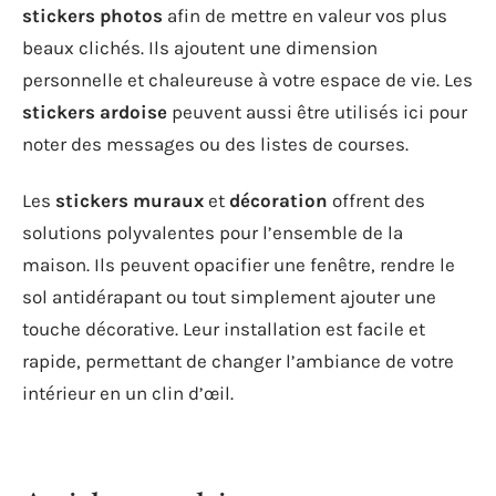
stickers photos
afin de mettre en valeur vos plus
beaux clichés. Ils ajoutent une dimension
personnelle et chaleureuse à votre espace de vie. Les
stickers ardoise
peuvent aussi être utilisés ici pour
noter des messages ou des listes de courses.
Les
stickers muraux
et
décoration
offrent des
solutions polyvalentes pour l’ensemble de la
maison. Ils peuvent opacifier une fenêtre, rendre le
sol antidérapant ou tout simplement ajouter une
touche décorative. Leur installation est facile et
rapide, permettant de changer l’ambiance de votre
intérieur en un clin d’œil.