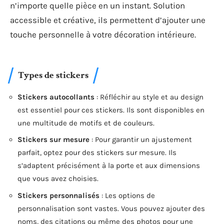
n’importe quelle pièce en un instant. Solution
accessible et créative, ils permettent d’ajouter une
touche personnelle à votre décoration intérieure.
Types de stickers
Stickers autocollants
: Réfléchir au style et au design
est essentiel pour ces stickers. Ils sont disponibles en
une multitude de motifs et de couleurs.
Stickers sur mesure
: Pour garantir un ajustement
parfait, optez pour des stickers sur mesure. Ils
s’adaptent précisément à la porte et aux dimensions
que vous avez choisies.
Stickers personnalisés
: Les options de
personnalisation sont vastes. Vous pouvez ajouter des
noms, des citations ou même des photos pour une