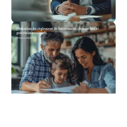
Obtention du règlement de lotissement : démarches et
processus essentiels
11 mars 2026