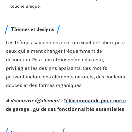
touche unique.
Thèmes et designs
Les thèmes saisonniers sont un excellent choix pour
ceux qui aiment changer fréquemment de
décoration. Pour une atmosphère relaxante,
privilégiez les designs apaisants. Ces motifs
peuvent inclure des éléments naturels, des couleurs
douces et des formes organiques.
A découvrir également :
Télécommande pour porte
de garage : guide des fonctionnalités essentielles