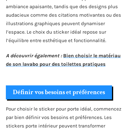
ambiance apaisante, tandis que des designs plus
audacieux comme des citations motivantes ou des
illustrations graphiques peuvent dynamiser
l’espace. Le choix du sticker idéal repose sur
l’équilibre entre esthétique et fonctionnalité.
A découvrir également :
Bien choisir le matériau
de son lavabo pour des toilettes pratiques
Définir vos besoins et préférences
Pour choisir le sticker pour porte idéal, commencez
par bien définir vos besoins et préférences. Les
stickers porte intérieur peuvent transformer