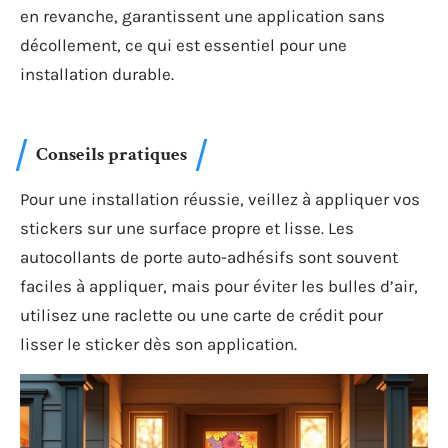
en revanche, garantissent une application sans
décollement, ce qui est essentiel pour une
installation durable.
Conseils pratiques
Pour une installation réussie, veillez à appliquer vos
stickers sur une surface propre et lisse. Les
autocollants de porte auto-adhésifs sont souvent
faciles à appliquer, mais pour éviter les bulles d’air,
utilisez une raclette ou une carte de crédit pour
lisser le sticker dès son application.