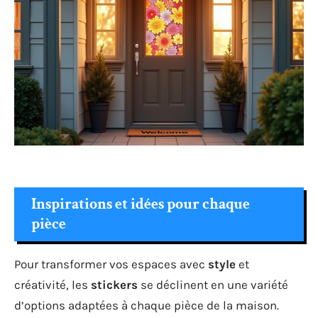
Inspirations et idées pour chaque
pièce
Pour transformer vos espaces avec
style
et
créativité, les
stickers
se déclinent en une variété
d’options adaptées à chaque pièce de la maison.