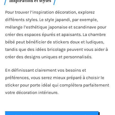
Inspiration et styles
Pour trouver l’inspiration décoration, explorez
différents styles. Le style japandi, par exemple,
mélange l’esthétique japonaise et scandinave pour
créer des espaces épurés et apaisants. La chambre
bébé peut bénéficier de stickers doux et ludiques,
tandis que des idées bricolage peuvent vous aider à
créer des designs uniques et personnalisés.
En définissant clairement vos besoins et
préférences, vous serez mieux préparé à choisir le
sticker pour porte idéal qui complétera parfaitement
votre décoration intérieure.